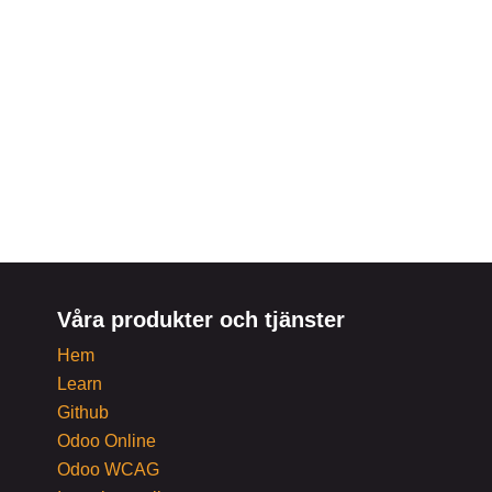
Våra produkter och tjänster
Hem
Learn
Github
Odoo Online
Odoo WCAG