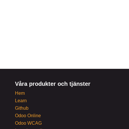
Våra produkter och tjänster
Hem
Learn
Github
Odoo Online
Odoo WCAG