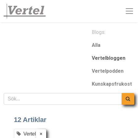
Blogs:
Alla
Vertelbloggen
Vertelpodden
Kunskapsfrukost
12 Artiklar
×
Vertel