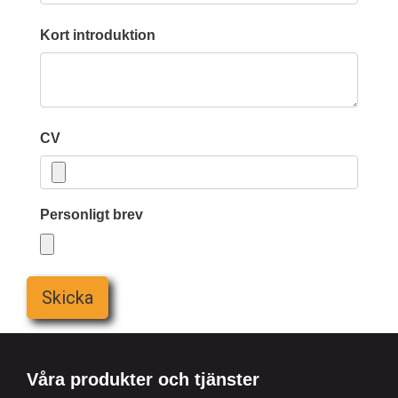
Kort introduktion
CV
Personligt brev
Skicka
Våra produkter och tjänster