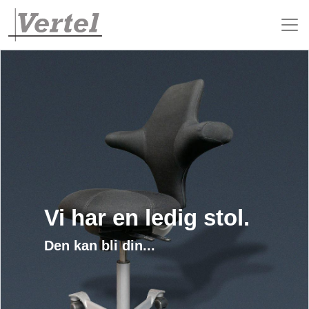
Vi har en ledig stol.
Den kan bli din...