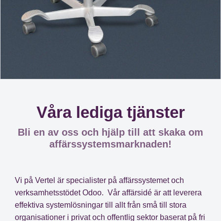
Våra lediga tjänster
Bli en av oss och hjälp till att skaka om
affärssystemsmarknaden!
Vi på
Vertel
är specialister på affärssystemet och
verksamhetsstödet
Odoo
. Vår affärsidé är att leverera
effektiva systemlösningar till allt från små till stora
organisationer i privat och offentlig sektor baserat på fri