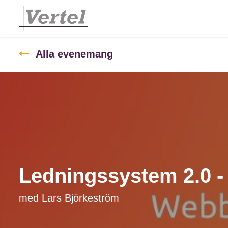
Alla evenemang
Ledningssystem 2.0 -
med Lars Björkeström