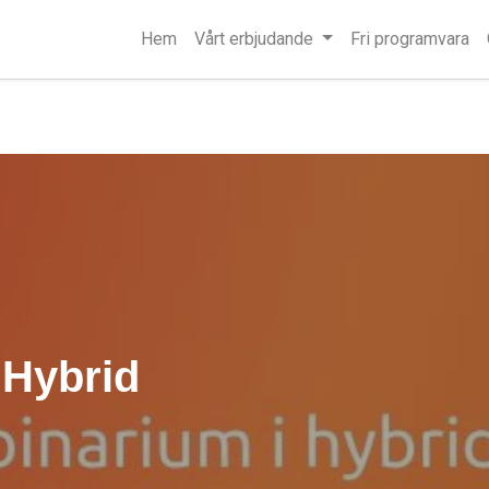
Hem
Vårt erbjudande
Fri programvara
 Hybrid