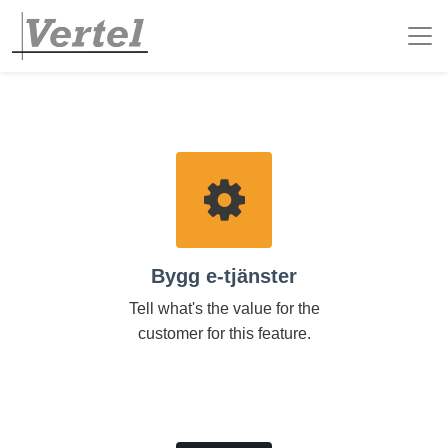
Bygg e-tjänster
Tell what's the value for the
customer for this feature.