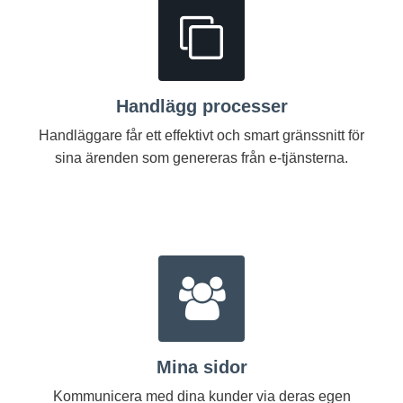
Handlägg processer
Handläggare får ett effektivt och smart gränssnitt för
sina ärenden som genereras från e-tjänsterna.
Mina sidor
Kommunicera med dina kunder via deras egen