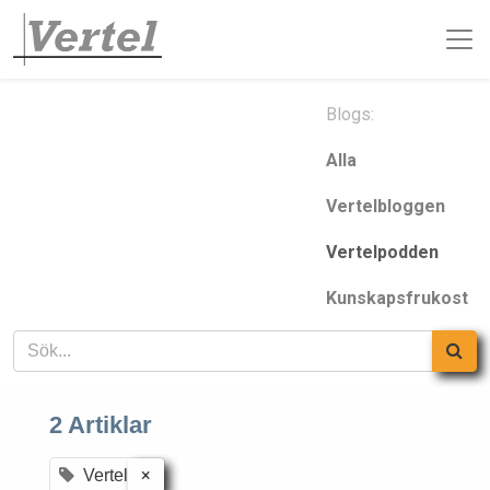
Blogs:
Alla
Vertelbloggen
Vertelpodden
Kunskapsfrukost
2 Artiklar
×
Vertel