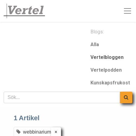
Blogs:
Alla
Vertelbloggen
Vertelpodden
Kunskapsfrukost
1 Artikel
×
webbinarium