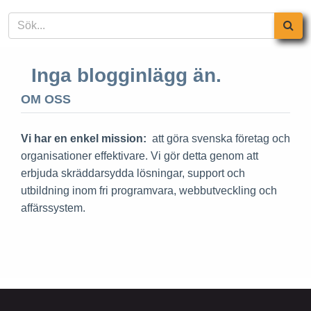
Inga blogginlägg än.
OM OSS
Vi har en enkel mission:
att göra svenska företag och
organisationer effektivare. Vi gör detta genom att
erbjuda skräddarsydda lösningar, support och
utbildning inom fri programvara, webbutveckling och
affärssystem.