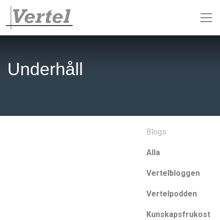
Underhåll
Blogs:
Alla
Vertelbloggen
Vertelpodden
Kunskapsfrukost