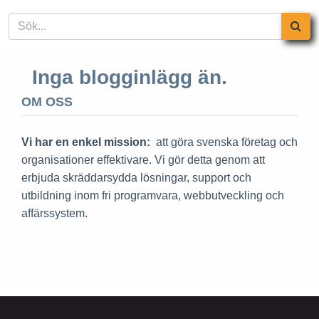
Inga blogginlägg än.
OM OSS
Vi har en enkel mission:
att göra svenska företag och
organisationer effektivare. Vi gör detta genom att
erbjuda skräddarsydda lösningar, support och
utbildning inom fri programvara, webbutveckling och
affärssystem.