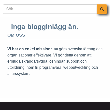
Inga blogginlägg än.
OM OSS
Vi har en enkel mission:
att göra svenska företag och
organisationer effektivare. Vi gör detta genom att
erbjuda skräddarsydda lösningar, support och
utbildning inom fri programvara, webbutveckling och
affärssystem.