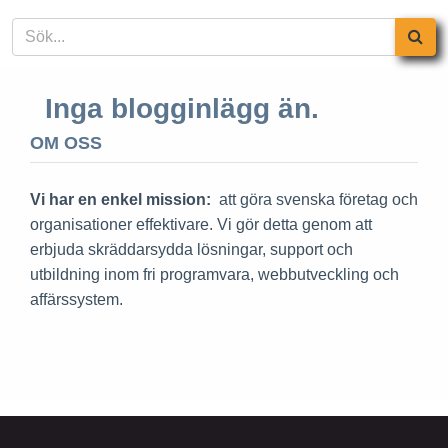
Inga blogginlägg än.
OM OSS
Vi har en enkel mission:
att göra svenska företag och
organisationer effektivare. Vi gör detta genom att
erbjuda skräddarsydda lösningar, support och
utbildning inom fri programvara, webbutveckling och
affärssystem.