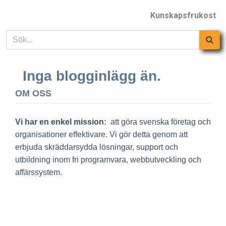
Kunskapsfrukost
Inga blogginlägg än.
OM OSS
Vi har en enkel mission:
att göra svenska företag och
organisationer effektivare. Vi gör detta genom att
erbjuda skräddarsydda lösningar, support och
utbildning inom fri programvara, webbutveckling och
affärssystem.