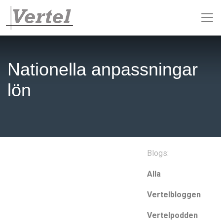
Nationella anpassningar
lön
Blogs:
Alla
Vertelbloggen
Vertelpodden