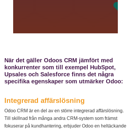
När det gäller Odoos CRM jämfört med
konkurrenter som till exempel HubSpot,
Upsales och Salesforce finns det några
specifika egenskaper som utmärker Odoo:
Integrerad affärslösning
Odoo CRM är en del av en större integrerad affärslösning.
Till skillnad från många andra CRM-system som främst
fokuserar på kundhantering, erbjuder Odoo en heltäckande