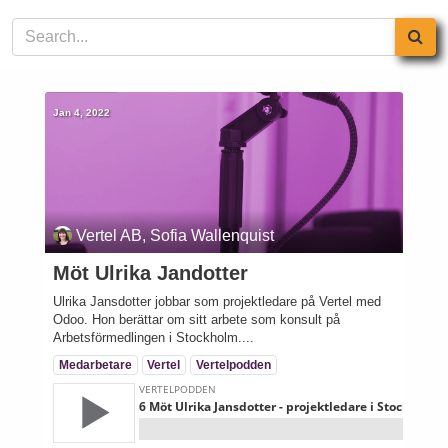
Jan 4, 2022
Vertel AB, Sofia Wallenquist
Möt Ulrika Jandotter
Ulrika Jansdotter jobbar som projektledare på Vertel med
Odoo. Hon berättar om sitt arbete som konsult på
Arbetsförmedlingen i Stockholm....
Medarbetare
Vertel
Vertelpodden